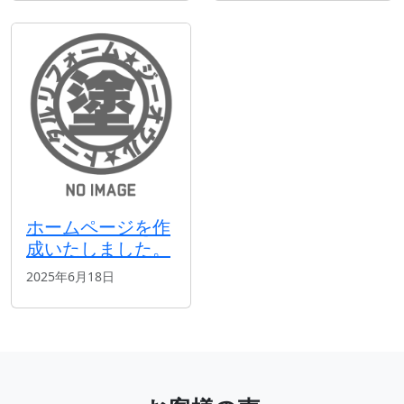
ホームページを作
成いたしました。
2025年6月18日