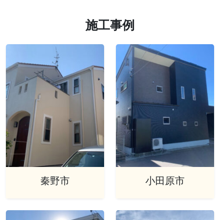
施工事例
秦野市
小田原市