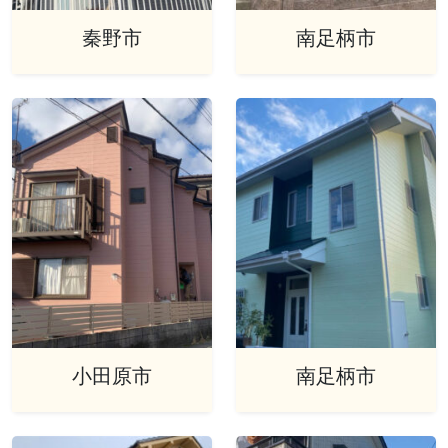
秦野市
南足柄市
小田原市
南足柄市