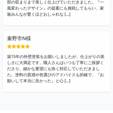
部の収まりまで美しく仕上げていただきました。『一
風変わったデザイン』の提案にも挑戦してもらい、家
族みんなが驚くほどおしゃれな […]
秦野市N様
築15年の外壁塗装をお願いしましたが、仕上がりの美
しさに大満足です。職人さんはいつも丁寧にご挨拶く
ださり、細かな要望にも快く対応していただきまし
た。塗料の質感や色選びのアドバイスも的確で、『お
願いして本当に良かった』と心 […]