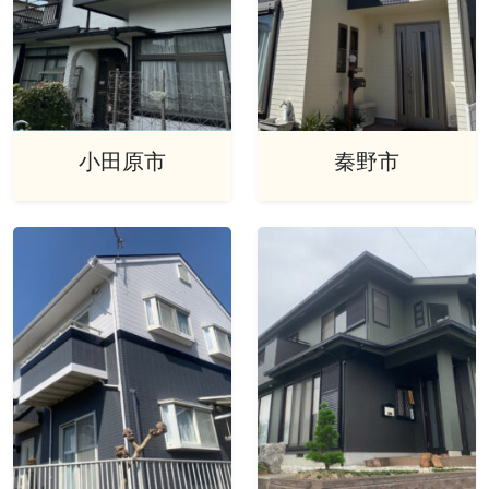
小田原市
秦野市