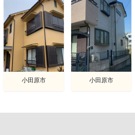
小田原市
小田原市