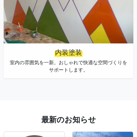
内装塗装
室内の雰囲気を一新。おしゃれで快適な空間づくりを
サポートします。
最新のお知らせ