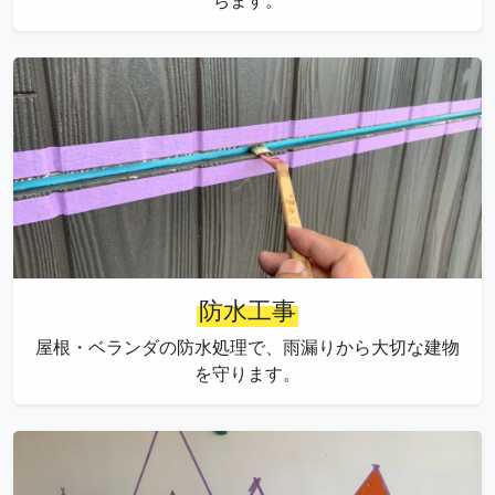
ちます。
防水工事
屋根・ベランダの防水処理で、雨漏りから大切な建物
を守ります。