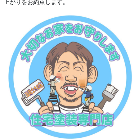
上がりをお約束します。