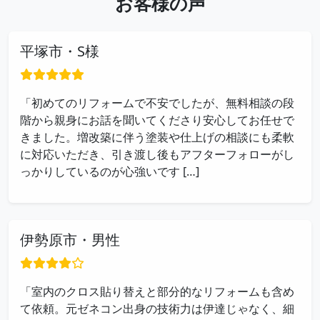
お客様の声
平塚市・S様
「初めてのリフォームで不安でしたが、無料相談の段
階から親身にお話を聞いてくださり安心してお任せで
きました。増改築に伴う塗装や仕上げの相談にも柔軟
に対応いただき、引き渡し後もアフターフォローがし
っかりしているのが心強いです […]
伊勢原市・男性
「室内のクロス貼り替えと部分的なリフォームも含め
て依頼。元ゼネコン出身の技術力は伊達じゃなく、細