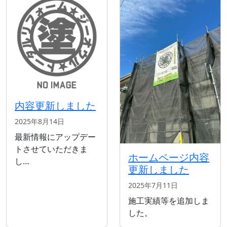
内容更新しました
2025年8月14日
最新情報にアップデー
トさせていただきま
ホームページ内容
し…
更新しました
2025年7月11日
施工実績等を追加しま
した。