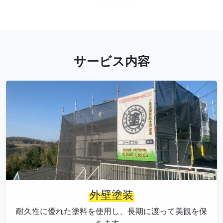
サービス内容
外壁塗装
耐久性に優れた塗料を使用し、長期に渡って美観を保