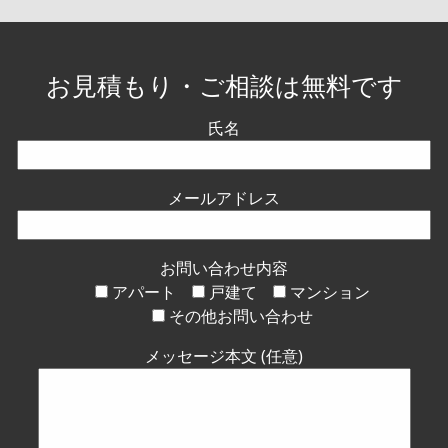
お見積もり・ご相談は無料です
氏名
メールアドレス
お問い合わせ内容
アパート
戸建て
マンション
その他お問い合わせ
メッセージ本文 (任意)